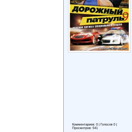
Комментариев: 0
|
Голосов
0
|
Просмотров: 541