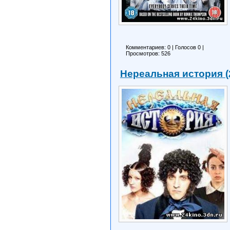
Комментариев: 0
|
Голосов
0
|
Просмотров: 526
Нереальная история (