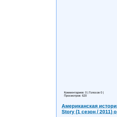
Комментариев: 0
|
Голосов
0
|
Просмотров: 620
Американская история
Story (1 сезон / 2011)