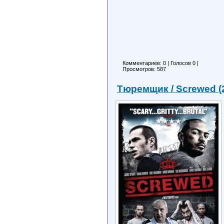
Комментариев: 0
|
Голосов
0
|
Просмотров: 587
Тюремщик / Screwed (