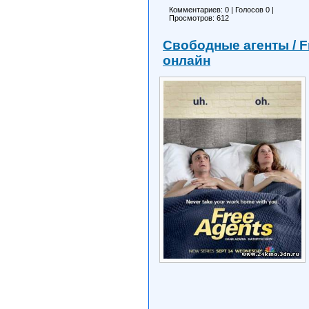
Комментариев: 0
|
Голосов
0
|
Просмотров: 612
Свободные агенты / Fr
онлайн