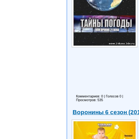
Комментариев: 0
|
Голосов
0
|
Просмотров: 535
Воронины 6 сезон (20