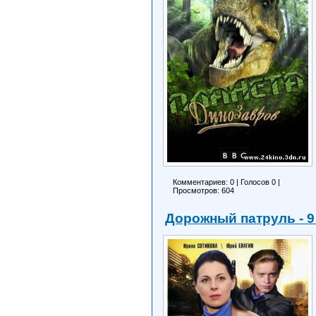
Комментариев: 0
|
Голосов
0
|
Просмотров: 604
Дорожный патруль - 9 