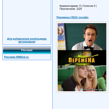
Комментариев: 0
|
Голосов
0
|
Просмотров: 1118
Перемена (2011) онлайн
Для добавления необходима
авторизация
Реклама
Реклама WMlink.ru