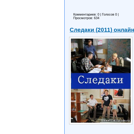
Комментариев: 0
|
Голосов
0
|
Просмотров: 634
Следаки (2011) онлай