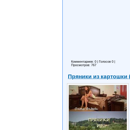
Комментариев: 0
|
Голосов
0
|
Просмотров: 767
Пряники из картошки 