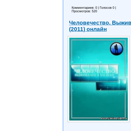
Комментариев: 0
|
Голосов
0
|
Просмотров: 520
Человечество. Выжива
(2011) онлайн