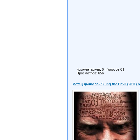
Комментариев: 0
|
Голосов
0
|
Просмотров: 656
Истец дьявола / Suing the Devil (2011)